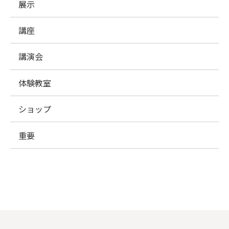
展示
講座
講演会
体験教室
ショップ
重要