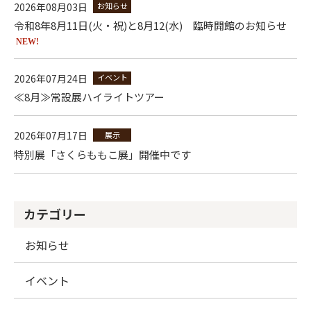
2026年08月03日
お知らせ
令和8年8月11日(火・祝)と8月12(水) 臨時開館のお知らせ
NEW!
2026年07月24日
イベント
≪8月≫常設展ハイライトツアー
2026年07月17日
展示
特別展「さくらももこ展」開催中です
カテゴリー
お知らせ
イベント