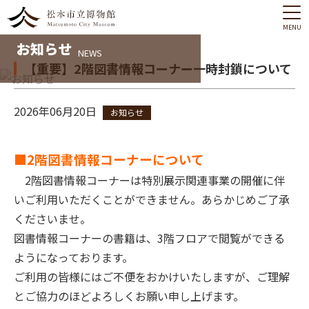
MENU
お知らせ
NEWS
【重要】2階図書情報コーナー一時封鎖について
2026年06月20日
お知らせ
■2階図書情報コーナーについて
2階図書情報コーナーは特別展示関連事業の開催に伴
いご利用いただくことができません。あらかじめご了承
くださいませ。
図書情報コーナーの書籍は、3階フロアで閲覧ができる
ようになっております。
ご利用の皆様にはご不便をおかけいたしますが、ご理解
とご協力のほどよろしくお願い申し上げます。