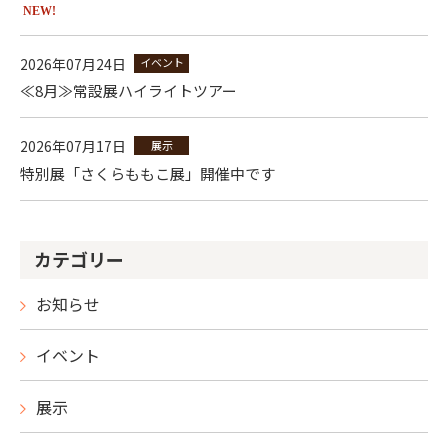
NEW!
2026年07月24日
イベント
≪8月≫常設展ハイライトツアー
2026年07月17日
展示
特別展「さくらももこ展」開催中です
カテゴリー
お知らせ
イベント
展示