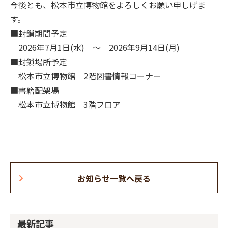
今後とも、松本市立博物館をよろしくお願い申しげま
す。
■封鎖期間予定
2026年7月1日(水) ～ 2026年9月14日(月)
■封鎖場所予定
松本市立博物館 2階図書情報コーナー
■書籍配架場
松本市立博物館 3階フロア
お知らせ一覧へ戻る
最新記事