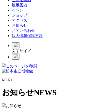
展示案内
イベント
ショップ
アクセス
お知らせ
お問い合わせ
個人情報保護方針
文字サイズ
このページを印刷
MENU
お知らせ
NEWS