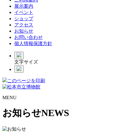
展示案内
イベント
ショップ
アクセス
お知らせ
お問い合わせ
個人情報保護方針
文字サイズ
このページを印刷
MENU
お知らせ
NEWS