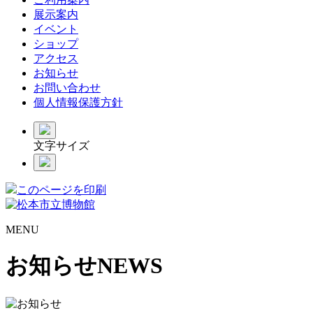
展示案内
イベント
ショップ
アクセス
お知らせ
お問い合わせ
個人情報保護方針
文字サイズ
このページを印刷
MENU
お知らせ
NEWS