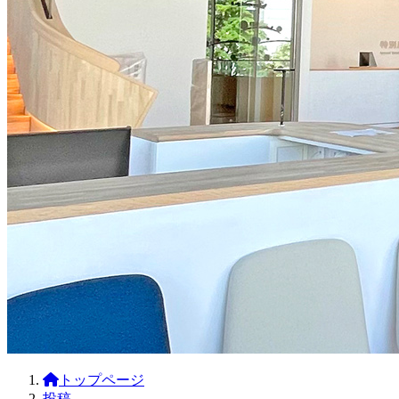
トップページ
投稿