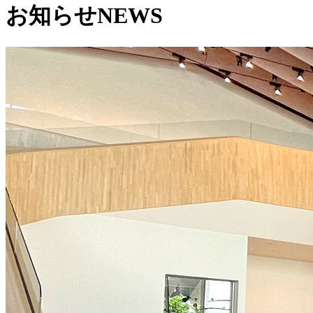
お知らせ
NEWS