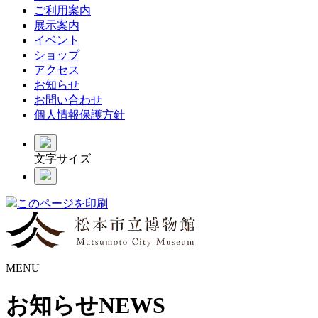
ご利用案内
展示案内
イベント
ショップ
アクセス
お知らせ
お問い合わせ
個人情報保護方針
文字サイズ
このページを印刷
MENU
お知らせ
NEWS