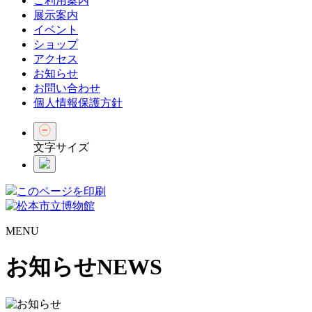
ご利用案内
展示案内
イベント
ショップ
アクセス
お知らせ
お問い合わせ
個人情報保護方針
文字サイズ
このページを印刷
MENU
お知らせ
NEWS