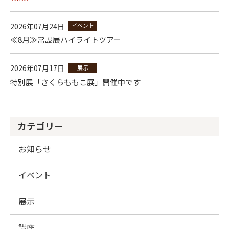
2026年07月24日
イベント
≪8月≫常設展ハイライトツアー
2026年07月17日
展示
特別展「さくらももこ展」開催中です
カテゴリー
お知らせ
イベント
展示
講座