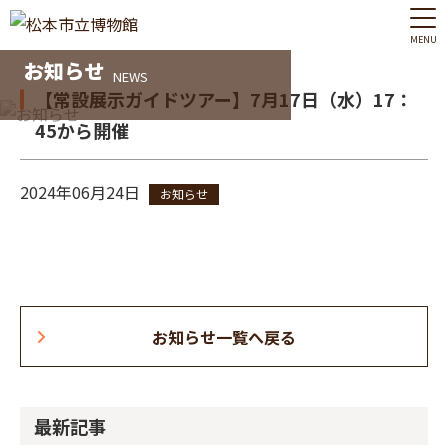
MENU
お知らせ
NEWS
【常設展示ガイドツアー】7月17日（水）17：
45から開催
2024年06月24日
お知らせ
お知らせ一覧へ戻る
最新記事