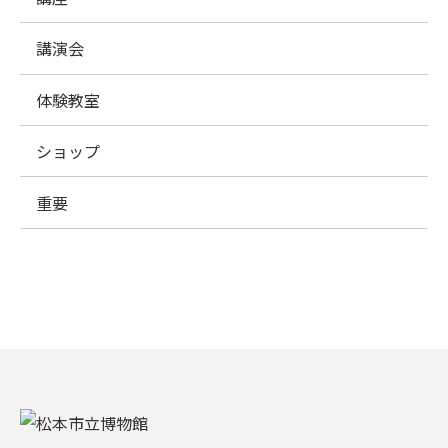
講演会
体験教室
ショップ
重要