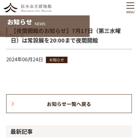
MENU
お知らせ
NEWS
【夜間開館のお知らせ】7月17日（第三水曜
日）は常設展を20:00まで夜間開館
2024年06月24日
お知らせ
お知らせ一覧へ戻る
最新記事