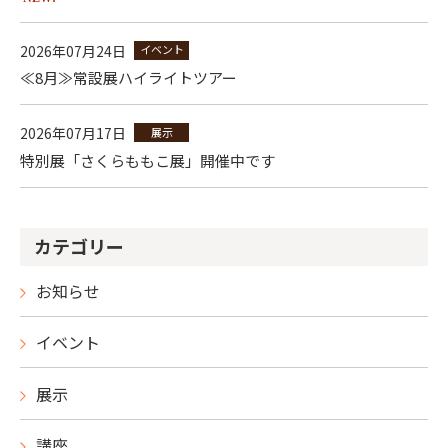
2026年07月24日
イベント
≪8月≫常設展ハイライトツアー
2026年07月17日
展示
特別展「さくらももこ展」開催中です
カテゴリー
お知らせ
イベント
展示
講座