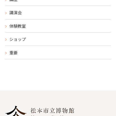
講演会
体験教室
ショップ
重要