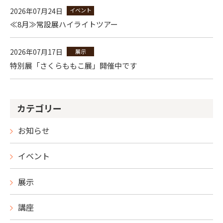
2026年07月24日
イベント
≪8月≫常設展ハイライトツアー
2026年07月17日
展示
特別展「さくらももこ展」開催中です
カテゴリー
お知らせ
イベント
展示
講座