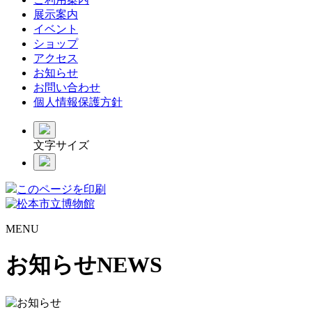
展示案内
イベント
ショップ
アクセス
お知らせ
お問い合わせ
個人情報保護方針
文字サイズ
このページを印刷
MENU
お知らせ
NEWS