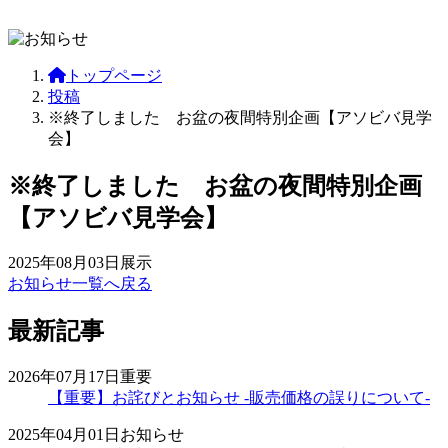
トップページ
投稿
※終了しました お盆の夜間特別企画【アソビバ見学
会】
※終了しました お盆の夜間特別企画
【アソビバ見学会】
2025年08月03日
展示
お知らせ一覧へ戻る
最新記事
2026年07月17日
重要
【重要】お詫びとお知らせ -販売価格の誤りについて-
2025年04月01日
お知らせ