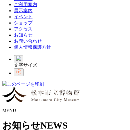
ご利用案内
展示案内
イベント
ショップ
アクセス
お知らせ
お問い合わせ
個人情報保護方針
文字サイズ
このページを印刷
MENU
お知らせ
NEWS