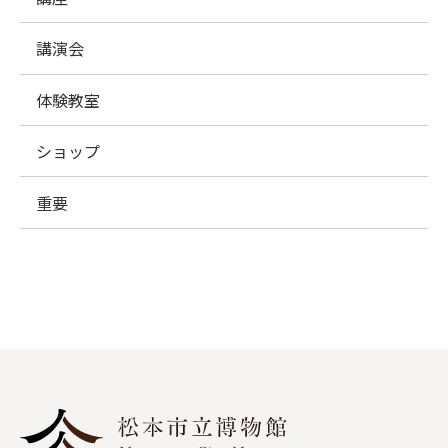
講演会
体験教室
ショップ
重要