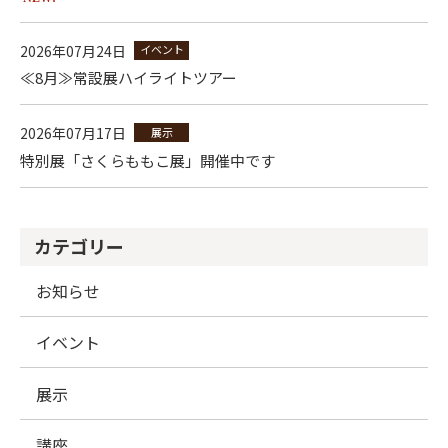
2026年07月24日
イベント
≪8月≫常設展ハイライトツアー
2026年07月17日
展示
特別展「さくらももこ展」開催中です
カテゴリー
お知らせ
イベント
展示
講座