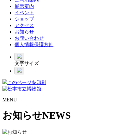
展示案内
イベント
ショップ
アクセス
お知らせ
お問い合わせ
個人情報保護方針
文字サイズ
このページを印刷
MENU
お知らせ
NEWS