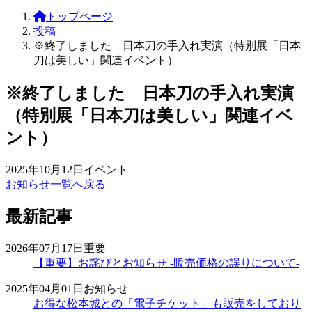
トップページ
投稿
※終了しました 日本刀の手入れ実演（特別展「日本
刀は美しい」関連イベント）
※終了しました 日本刀の手入れ実演
（特別展「日本刀は美しい」関連イベ
ント）
2025年10月12日
イベント
お知らせ一覧へ戻る
最新記事
2026年07月17日
重要
【重要】お詫びとお知らせ -販売価格の誤りについて-
2025年04月01日
お知らせ
お得な松本城との「電子チケット」も販売をしており