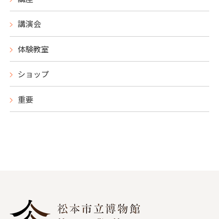
講演会
体験教室
ショップ
重要