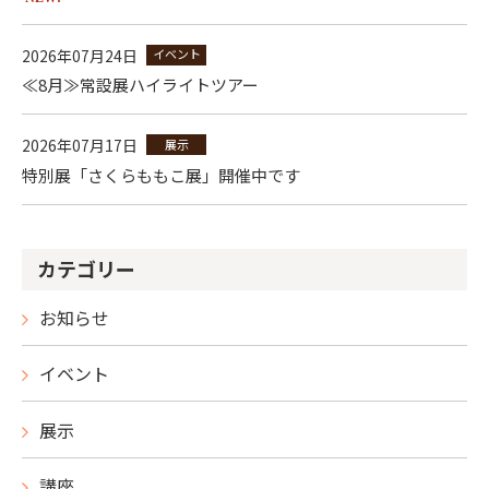
2026年07月24日
イベント
≪8月≫常設展ハイライトツアー
2026年07月17日
展示
特別展「さくらももこ展」開催中です
カテゴリー
お知らせ
イベント
展示
講座