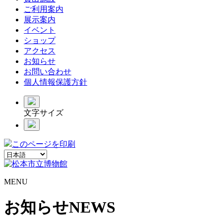
ご利用案内
展示案内
イベント
ショップ
アクセス
お知らせ
お問い合わせ
個人情報保護方針
文字サイズ
このページを印刷
MENU
お知らせ
NEWS