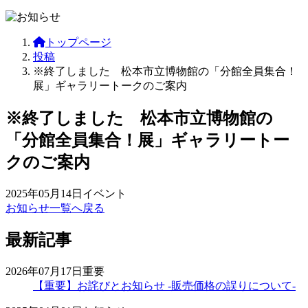
トップページ
投稿
※終了しました 松本市立博物館の「分館全員集合！
展」ギャラリートークのご案内
※終了しました 松本市立博物館の
「分館全員集合！展」ギャラリートー
クのご案内
2025年05月14日
イベント
お知らせ一覧へ戻る
最新記事
2026年07月17日
重要
【重要】お詫びとお知らせ -販売価格の誤りについて-