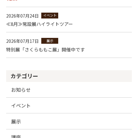
2026年07月24日
イベント
≪8月≫常設展ハイライトツアー
2026年07月17日
展示
特別展「さくらももこ展」開催中です
カテゴリー
お知らせ
イベント
展示
講座