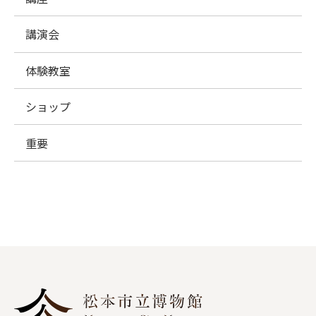
講演会
体験教室
ショップ
重要