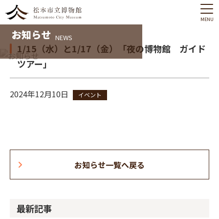
MENU
お知らせ
NEWS
1/15（水）と1/17（金）「夜の博物館 ガイド
ツアー」
2024年12月10日
イベント
お知らせ一覧へ戻る
最新記事