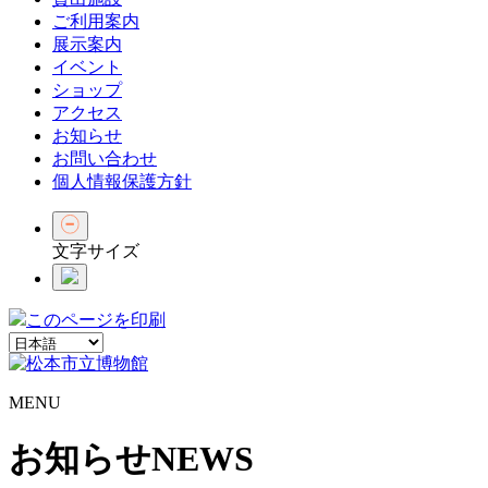
ご利用案内
展示案内
イベント
ショップ
アクセス
お知らせ
お問い合わせ
個人情報保護方針
文字サイズ
このページを印刷
MENU
お知らせ
NEWS