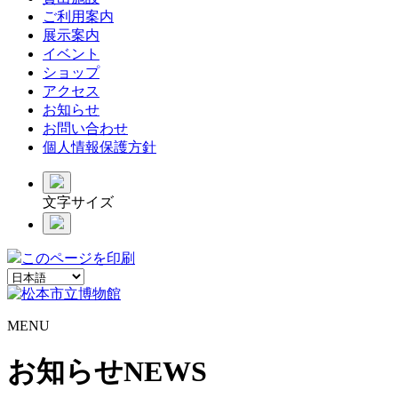
ご利用案内
展示案内
イベント
ショップ
アクセス
お知らせ
お問い合わせ
個人情報保護方針
文字サイズ
このページを印刷
MENU
お知らせ
NEWS