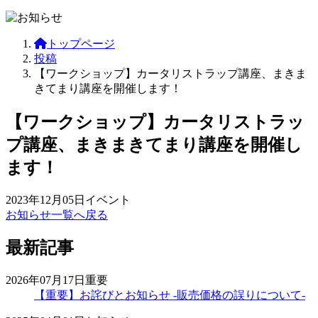
トップページ
投稿
【ワークショップ】カータリストラップ講座、まきま
きてまり講座を開催します！
【ワークショップ】カータリストラッ
プ講座、まきまきてまり講座を開催し
ます！
2023年12月05日
イベント
お知らせ一覧へ戻る
最新記事
2026年07月17日
重要
【重要】お詫びとお知らせ -販売価格の誤りについて-