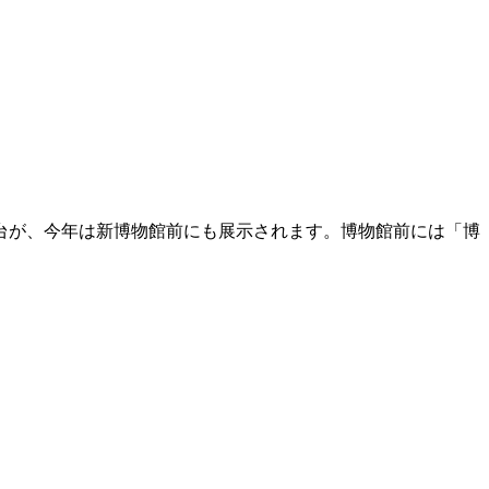
台が、
今年は新博物館前にも展示されます。博物館前には「博