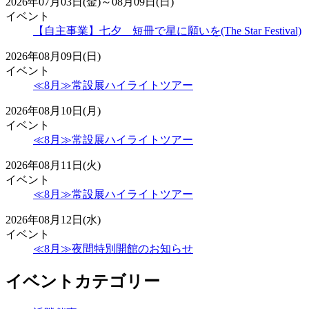
2026年07月03日(金)～08月09日(日)
イベント
【自主事業】七夕 短冊で星に願いを(The Star Festival)
2026年08月09日(日)
イベント
≪8月≫常設展ハイライトツアー
2026年08月10日(月)
イベント
≪8月≫常設展ハイライトツアー
2026年08月11日(火)
イベント
≪8月≫常設展ハイライトツアー
2026年08月12日(水)
イベント
≪8月≫夜間特別開館のお知らせ
イベントカテゴリー