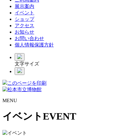
展示案内
イベント
ショップ
アクセス
お知らせ
お問い合わせ
個人情報保護方針
文字サイズ
このページを印刷
MENU
イベント
EVENT