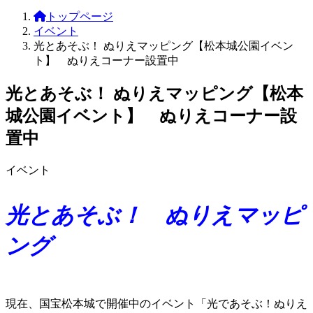
トップページ
イベント
光とあそぶ！ ぬりえマッピング【松本城公園イベン
ト】 ぬりえコーナー設置中
光とあそぶ！ ぬりえマッピング【松本
城公園イベント】 ぬりえコーナー設
置中
イベント
光とあそぶ！
ぬりえマッピ
ング
現在、国宝松本城で開催中のイベント「光であそぶ！ぬりえ