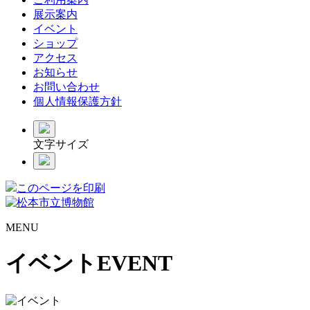
展示案内
イベント
ショップ
アクセス
お知らせ
お問い合わせ
個人情報保護方針
文字サイズ
このページを印刷
MENU
イベント
EVENT