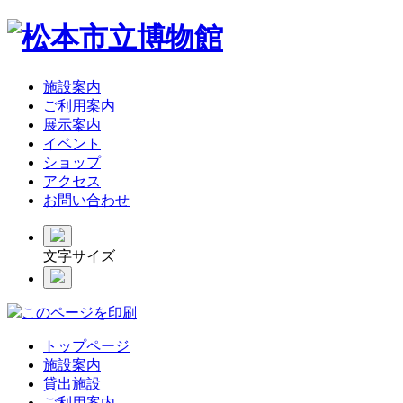
施設案内
ご利用案内
展示案内
イベント
ショップ
アクセス
お問い合わせ
文字サイズ
このページを印刷
トップページ
施設案内
貸出施設
ご利用案内