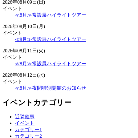
2026年08月09日(日)
イベント
≪8月≫常設展ハイライトツアー
2026年08月10日(月)
イベント
≪8月≫常設展ハイライトツアー
2026年08月11日(火)
イベント
≪8月≫常設展ハイライトツアー
2026年08月12日(水)
イベント
≪8月≫夜間特別開館のお知らせ
イベントカテゴリー
近隣催事
イベント
カテゴリー1
カテゴリー2