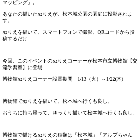
マッピング」。
あなたの描いたぬりえが、松本城公園の園庭に投影されま
す。
ぬりえを描いて、スマートフォンで撮影、QRコードから投
稿するだけ！
今回、このイベントのぬりえコーナーが松本市立博物館【交
流学習室】に登場！
博物館ぬりえコーナー設置期間：1/13（火）～1/22(木)
博物館でぬりえを描いて、松本城へ行くも良し、
おうちに持ち帰って、ゆっくり描いて松本城へ行くも良し。
博物館で描けるぬりえの種類は「松本城」「アルプちゃん