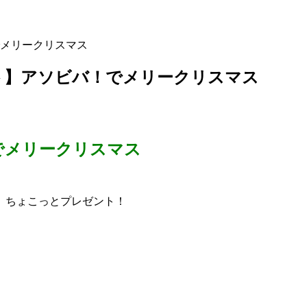
メリークリスマス
ト】アソビバ！でメリークリスマス
でメリークリスマス
、ちょこっとプレゼント！