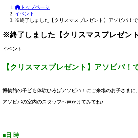
トップページ
イベント
※終了しました【クリスマスプレゼント】アソビバ！で
※終了しました【クリスマスプレゼン
イベント
【クリスマスプレゼント】アソビバ！
博物館の子ども体験ひろばアソビバ！にご来場のお子さまに
アソビバの室内のスタッフへ声かけてみてね♪
■日 時