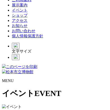
展示案内
イベント
ショップ
アクセス
お知らせ
お問い合わせ
個人情報保護方針
文字サイズ
このページを印刷
MENU
イベント
EVENT