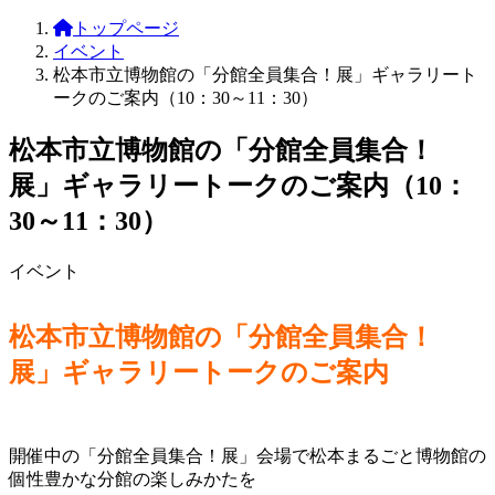
トップページ
イベント
松本市立博物館の「分館全員集合！展」ギャラリート
ークのご案内（10：30～11：30）
松本市立博物館の「分館全員集合！
展」ギャラリートークのご案内（10：
30～11：30）
イベント
松本市立博物館の「分館全員集合！
展」ギャラリートークのご案内
開催中の「分館全員集合！展」会場で松本まるごと博物館の
個性豊かな分館の楽しみかたを