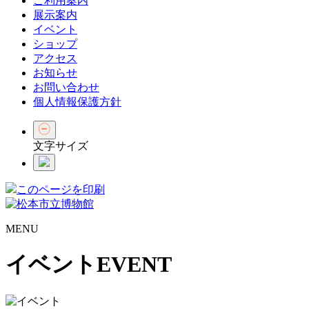
ご利用案内
展示案内
イベント
ショップ
アクセス
お知らせ
お問い合わせ
個人情報保護方針
文字サイズ
このページを印刷
MENU
イベント
EVENT