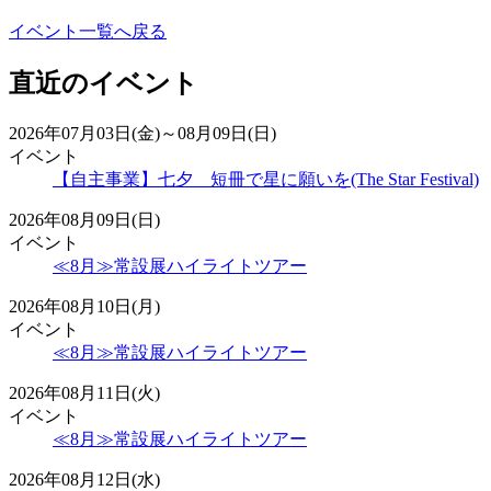
イベント一覧へ戻る
直近のイベント
2026年07月03日(金)～08月09日(日)
イベント
【自主事業】七夕 短冊で星に願いを(The Star Festival)
2026年08月09日(日)
イベント
≪8月≫常設展ハイライトツアー
2026年08月10日(月)
イベント
≪8月≫常設展ハイライトツアー
2026年08月11日(火)
イベント
≪8月≫常設展ハイライトツアー
2026年08月12日(水)