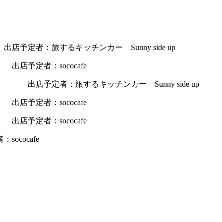
店予定者：旅するキッチンカー Sunny side up
出店予定者：sococafe
定） 出店予定者：旅するキッチンカー Sunny side up
出店予定者：sococafe
出店予定者：sococafe
ococafe