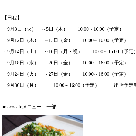
【日程】
・9月3日（火） ～5日（木） 10:00～16:00（予定） 出
・9月12日（木） ～13日（金） 10:00～16:00（予定） 
・9月14日（土） ～16日（月・祝） 10:00～16:00（予
・9月18日（水） ～20日（金） 10:00～16:00（予定） 
・9月24日（火） ～27日（金） 10:00～16:00（予定） 
・9月30日（月） 10:00～16:00（予定） 出店予定者：s
■sococafeメニュー 一部