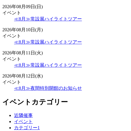
2026年08月09日(日)
イベント
≪8月≫常設展ハイライトツアー
2026年08月10日(月)
イベント
≪8月≫常設展ハイライトツアー
2026年08月11日(火)
イベント
≪8月≫常設展ハイライトツアー
2026年08月12日(水)
イベント
≪8月≫夜間特別開館のお知らせ
イベントカテゴリー
近隣催事
イベント
カテゴリー1