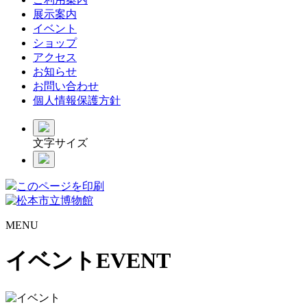
展示案内
イベント
ショップ
アクセス
お知らせ
お問い合わせ
個人情報保護方針
文字サイズ
このページを印刷
MENU
イベント
EVENT