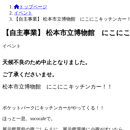
トップページ
イベント
【自主事業】 松本市立博物館 にこにこキッチンカー
【自主事業】 松本市立博物館 にこに
イベント
天候不良のため中止となりました。
ご了承くださいませ。
松本市立博物館 にこにこキッチンカー！！
ポケットパークにキッチンカーがやってくる！！
ほっと一息、sococafeで。
展示鑑賞前の腹ごしらえに、展示鑑賞後に小腹がすいたら。