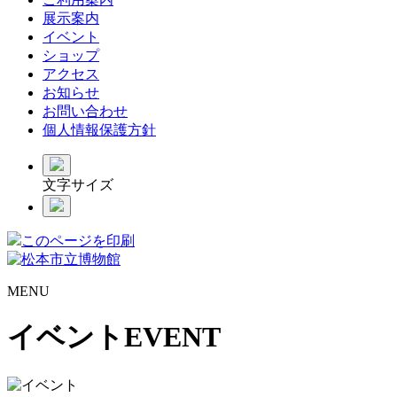
展示案内
イベント
ショップ
アクセス
お知らせ
お問い合わせ
個人情報保護方針
文字サイズ
このページを印刷
MENU
イベント
EVENT