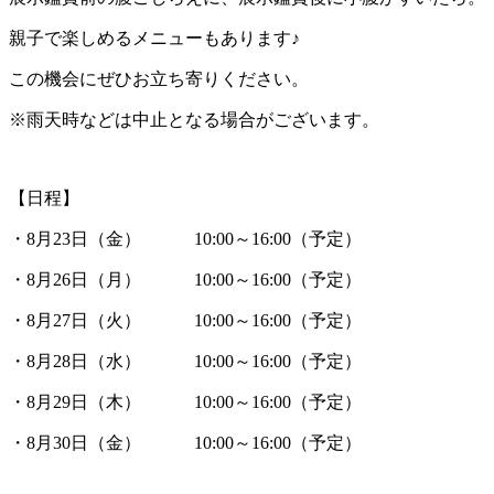
親子で楽しめるメニューもあります♪
この機会にぜひお立ち寄りください。
※雨天時などは中止となる場合がございます。
【日程】
・8月23日（金） 10:00～16:00（予定）
・8月26日（月） 10:00～16:00（予定）
・8月27日（火） 10:00～16:00（予定）
・8月28日（水） 10:00～16:00（予定）
・8月29日（木） 10:00～16:00（予定）
・8月30日（金） 10:00～16:00（予定）