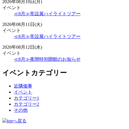
2026年08月10日(月)
イベント
≪8月≫常設展ハイライトツアー
2026年08月11日(火)
イベント
≪8月≫常設展ハイライトツアー
2026年08月12日(水)
イベント
≪8月≫夜間特別開館のお知らせ
イベントカテゴリー
近隣催事
イベント
カテゴリー1
カテゴリー2
その他