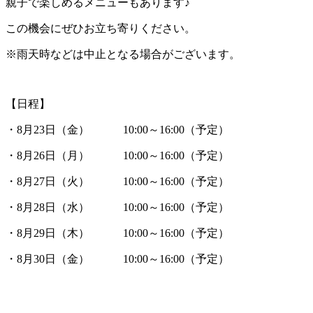
親子で楽しめるメニューもあります♪
この機会にぜひお立ち寄りください。
※雨天時などは中止となる場合がございます。
【日程】
・8月23日（金） 10:00～16:00（予定）
・8月26日（月） 10:00～16:00（予定）
・8月27日（火） 10:00～16:00（予定）
・8月28日（水） 10:00～16:00（予定）
・8月29日（木） 10:00～16:00（予定）
・8月30日（金） 10:00～16:00（予定）