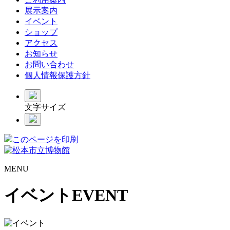
展示案内
イベント
ショップ
アクセス
お知らせ
お問い合わせ
個人情報保護方針
文字サイズ
このページを印刷
MENU
イベント
EVENT