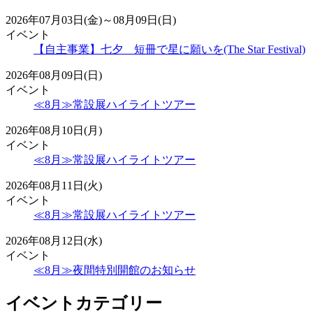
2026年07月03日(金)～08月09日(日)
イベント
【自主事業】七夕 短冊で星に願いを(The Star Festival)
2026年08月09日(日)
イベント
≪8月≫常設展ハイライトツアー
2026年08月10日(月)
イベント
≪8月≫常設展ハイライトツアー
2026年08月11日(火)
イベント
≪8月≫常設展ハイライトツアー
2026年08月12日(水)
イベント
≪8月≫夜間特別開館のお知らせ
イベントカテゴリー