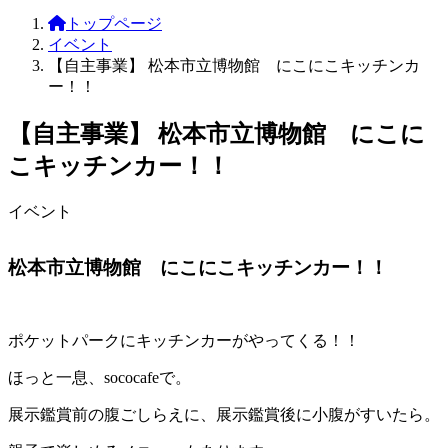
トップページ
イベント
【自主事業】 松本市立博物館 にこにこキッチンカ
ー！！
【自主事業】 松本市立博物館 にこに
こキッチンカー！！
イベント
松本市立博物館 にこにこキッチンカー！！
ポケットパークにキッチンカーがやってくる！！
ほっと一息、sococafeで。
展示鑑賞前の腹ごしらえに、展示鑑賞後に小腹がすいたら。