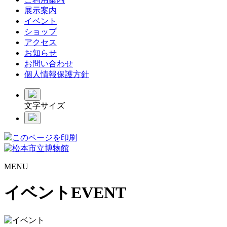
展示案内
イベント
ショップ
アクセス
お知らせ
お問い合わせ
個人情報保護方針
文字サイズ
このページを印刷
MENU
イベント
EVENT