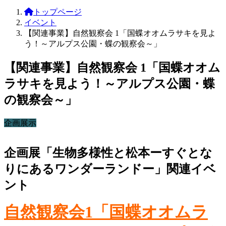
トップページ
イベント
【関連事業】自然観察会 1「国蝶オオムラサキを見よ
う！～アルプス公園・蝶の観察会～」
【関連事業】自然観察会 1「国蝶オオム
ラサキを見よう！～アルプス公園・蝶
の観察会～」
企画展示
企画展「生物多様性と松本ーすぐとな
りにあるワンダーランドー」関連イベ
ント
自然観察会1「国蝶オオムラ