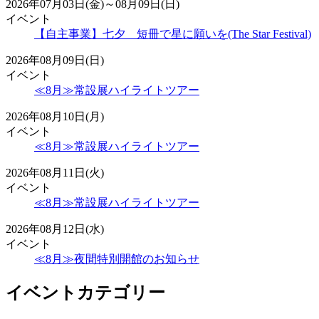
2026年07月03日(金)～08月09日(日)
イベント
【自主事業】七夕 短冊で星に願いを(The Star Festival)
2026年08月09日(日)
イベント
≪8月≫常設展ハイライトツアー
2026年08月10日(月)
イベント
≪8月≫常設展ハイライトツアー
2026年08月11日(火)
イベント
≪8月≫常設展ハイライトツアー
2026年08月12日(水)
イベント
≪8月≫夜間特別開館のお知らせ
イベントカテゴリー