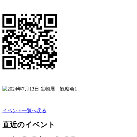
イベント一覧へ戻る
直近のイベント