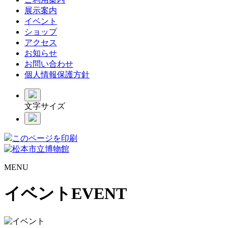
展示案内
イベント
ショップ
アクセス
お知らせ
お問い合わせ
個人情報保護方針
文字サイズ
このページを印刷
MENU
イベント
EVENT