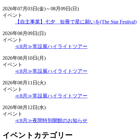
2026年07月03日(金)～08月09日(日)
イベント
【自主事業】七夕 短冊で星に願いを(The Star Festival)
2026年08月09日(日)
イベント
≪8月≫常設展ハイライトツアー
2026年08月10日(月)
イベント
≪8月≫常設展ハイライトツアー
2026年08月11日(火)
イベント
≪8月≫常設展ハイライトツアー
2026年08月12日(水)
イベント
≪8月≫夜間特別開館のお知らせ
イベントカテゴリー