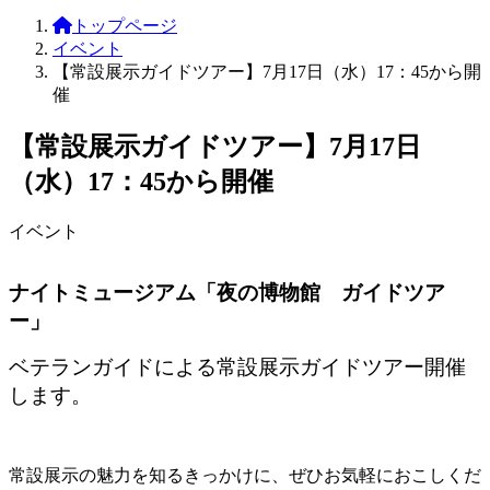
トップページ
イベント
【常設展示ガイドツアー】7月17日（水）17：45から開
催
【常設展示ガイドツアー】7月17日
（水）17：45から開催
イベント
ナイトミュージアム「夜の博物館 ガイドツア
ー」
ベテランガイドによる常設展示ガイドツアー開催
します。
常設展示の魅力を知るきっかけに、ぜひお気軽におこしくだ