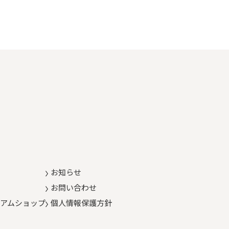
お知らせ
お問い合わせ
アムショップ
個人情報保護方針