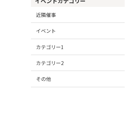
イベントカテゴリー
近隣催事
イベント
カテゴリー1
カテゴリー2
その他