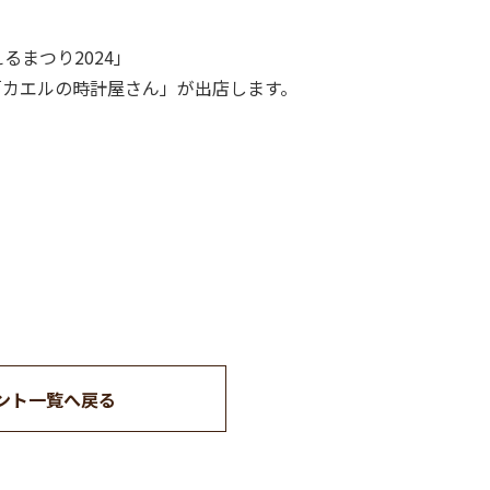
るまつり2024」
「カエルの時計屋さん」が出店します。
ント一覧へ戻る