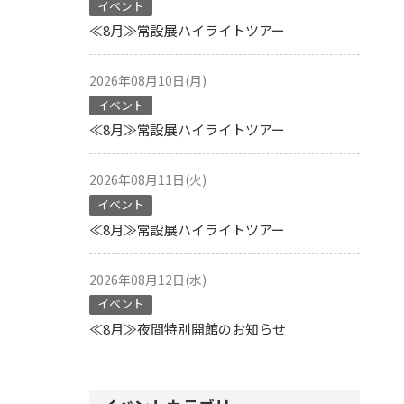
イベント
≪8月≫常設展ハイライトツアー
2026年08月10日(月)
イベント
≪8月≫常設展ハイライトツアー
2026年08月11日(火)
イベント
≪8月≫常設展ハイライトツアー
2026年08月12日(水)
イベント
≪8月≫夜間特別開館のお知らせ