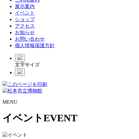
展示案内
イベント
ショップ
アクセス
お知らせ
お問い合わせ
個人情報保護方針
文字サイズ
このページを印刷
MENU
イベント
EVENT