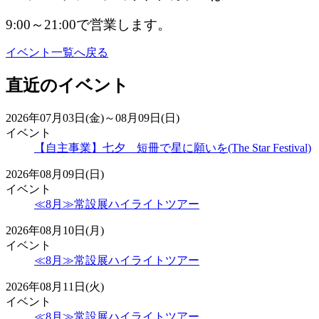
9:00～21:00で営業します。
イベント一覧へ戻る
直近のイベント
2026年07月03日(金)～08月09日(日)
イベント
【自主事業】七夕 短冊で星に願いを(The Star Festival)
2026年08月09日(日)
イベント
≪8月≫常設展ハイライトツアー
2026年08月10日(月)
イベント
≪8月≫常設展ハイライトツアー
2026年08月11日(火)
イベント
≪8月≫常設展ハイライトツアー