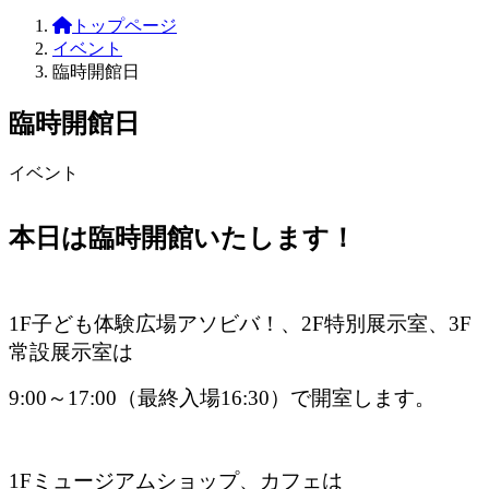
トップページ
イベント
臨時開館日
臨時開館日
イベント
本日は臨時開館いたします！
1F子ども体験広場アソビバ！、2F特別展示室、3F
常設展示室は
9:00～17:00（最終入場16:30）で開室します。
1Fミュージアムショップ、カフェは