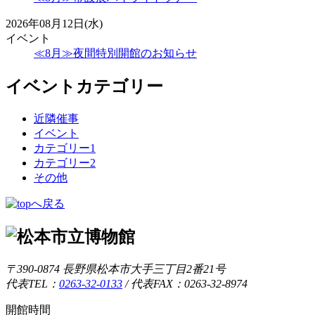
2026年08月12日(水)
イベント
≪8月≫夜間特別開館のお知らせ
イベントカテゴリー
近隣催事
イベント
カテゴリー1
カテゴリー2
その他
〒390-0874 長野県松本市大手三丁目2番21号
代表TEL：
0263-32-0133
/
代表FAX：0263-32-8974
開館時間