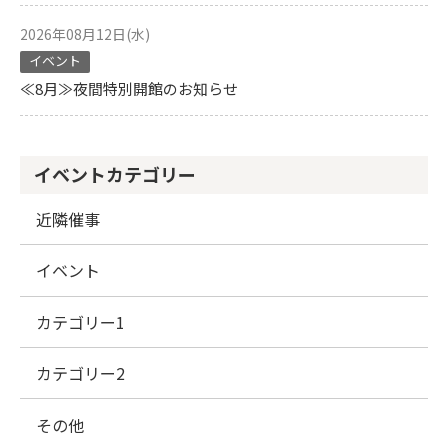
2026年08月12日(水)
イベント
≪8月≫夜間特別開館のお知らせ
イベントカテゴリー
近隣催事
イベント
カテゴリー1
カテゴリー2
その他