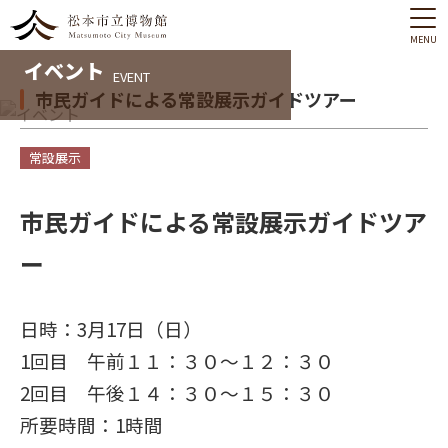
MENU
イベント
EVENT
市民ガイドによる常設展示ガイドツアー
常設展示
市民ガイドによる常設展示ガイドツア
ー
日時：3月17日（日）
1回目 午前１１：３０～１２：３０
2回目 午後１４：３０～１５：３０
所要時間：1時間