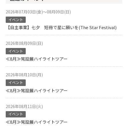
2026年07月03日(金)～08月09日(日)
イベント
【自主事業】七夕 短冊で星に願いを(The Star Festival)
2026年08月09日(日)
イベント
≪8月≫常設展ハイライトツアー
2026年08月10日(月)
イベント
≪8月≫常設展ハイライトツアー
2026年08月11日(火)
イベント
≪8月≫常設展ハイライトツアー