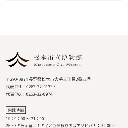
〒390-0874 長野県松本市大手三丁目2番21号
代表TEL：
0263-32-0133
/
代表FAX：0263-32-8974
開館時間
1F：9：00 ～ 21：00
2F・3Ｆ展示室、１Ｆ子ども体験ひろばアソビバ！：9：00 ～