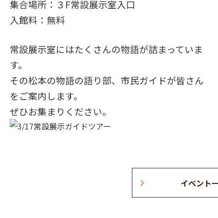
集合場所：３F常設展示室入口
入館料：無料
常設展示室にはたくさんの物語が詰まっていま
す。
その松本の物語の語り部、市民ガイドが皆さん
をご案内します。
ぜひお集まりください。
イベント