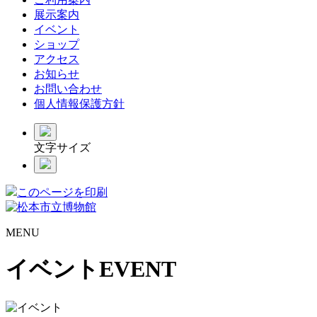
展示案内
イベント
ショップ
アクセス
お知らせ
お問い合わせ
個人情報保護方針
文字サイズ
このページを印刷
MENU
イベント
EVENT