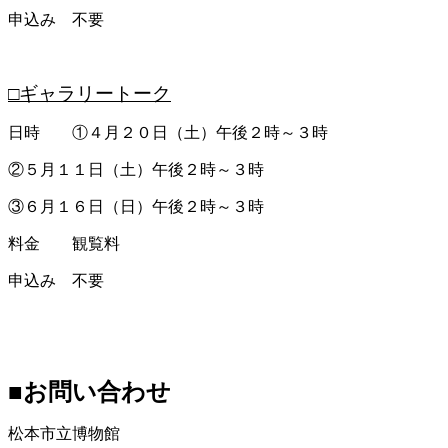
申込み 不要
□ギャラリートーク
日時 ①４月２０日（土）午後２時～３時
②５月１１日（土）午後２時～３時
③６月１６日（日）午後２時～３時
料金 観覧料
申込み 不要
■お問い合わせ
松本市立博物館