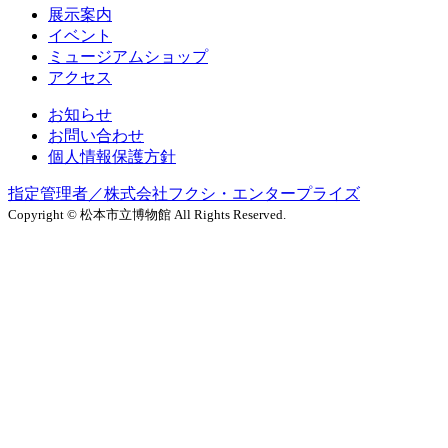
展示案内
イベント
ミュージアムショップ
アクセス
お知らせ
お問い合わせ
個人情報保護方針
指定管理者／株式会社フクシ・エンタープライズ
Copyright © 松本市立博物館 All Rights Reserved.