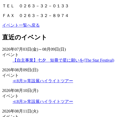
ＴＥＬ ０２６３－３２－０１３３
ＦＡＸ ０２６３－３２－８９７４
イベント一覧へ戻る
直近のイベント
2026年07月03日(金)～08月09日(日)
イベント
【自主事業】七夕 短冊で星に願いを(The Star Festival)
2026年08月09日(日)
イベント
≪8月≫常設展ハイライトツアー
2026年08月10日(月)
イベント
≪8月≫常設展ハイライトツアー
2026年08月11日(火)
イベント