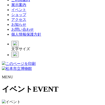
展示案内
イベント
ショップ
アクセス
お知らせ
お問い合わせ
個人情報保護方針
文字サイズ
このページを印刷
MENU
イベント
EVENT