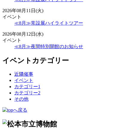
2026年08月11日(火)
イベント
≪8月≫常設展ハイライトツアー
2026年08月12日(水)
イベント
≪8月≫夜間特別開館のお知らせ
イベントカテゴリー
近隣催事
イベント
カテゴリー1
カテゴリー2
その他