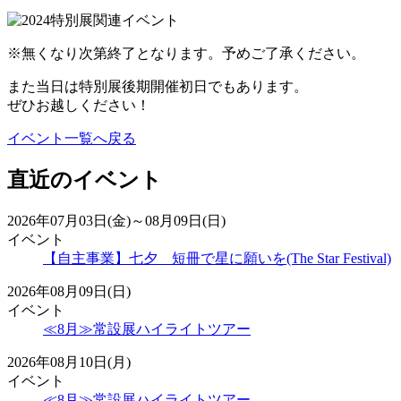
※無くなり次第終了となります。予めご了承ください。
また当日は特別展後期開催初日でもあります。
ぜひお越しください！
イベント一覧へ戻る
直近のイベント
2026年07月03日(金)～08月09日(日)
イベント
【自主事業】七夕 短冊で星に願いを(The Star Festival)
2026年08月09日(日)
イベント
≪8月≫常設展ハイライトツアー
2026年08月10日(月)
イベント
≪8月≫常設展ハイライトツアー