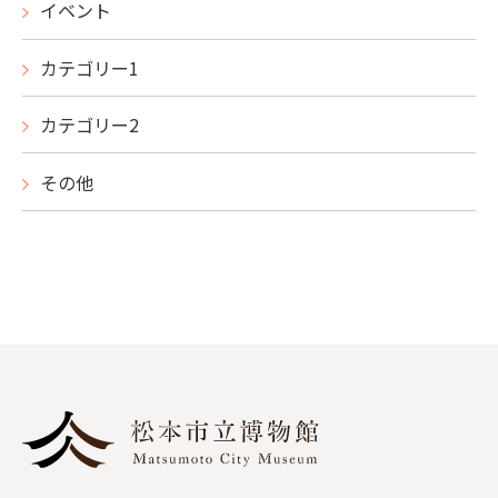
イベント
カテゴリー1
カテゴリー2
その他