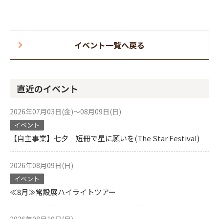
イベント一覧へ戻る
直近のイベント
2026年07月03日(金)～08月09日(日)
イベント
【自主事業】七夕 短冊で星に願いを(The Star Festival)
2026年08月09日(日)
イベント
≪8月≫常設展ハイライトツアー