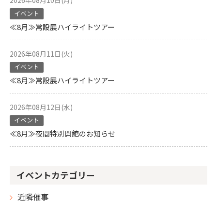
2026年08月10日(月)
イベント
≪8月≫常設展ハイライトツアー
2026年08月11日(火)
イベント
≪8月≫常設展ハイライトツアー
2026年08月12日(水)
イベント
≪8月≫夜間特別開館のお知らせ
イベントカテゴリー
近隣催事