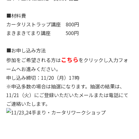
■材料費
カータリストラップ講座 800円
まきまきてまり講座 500円
■お申し込み方法
こちら
参加をご希望される方は
をクリックし入力フォ
ームへお進みください。
申し込み締切：11/20（月）17時
※申込多数の場合は抽選になります。抽選の結果は、
11/21（火）にご登録いただいたメールまたは電話にて
ご連絡いたします。