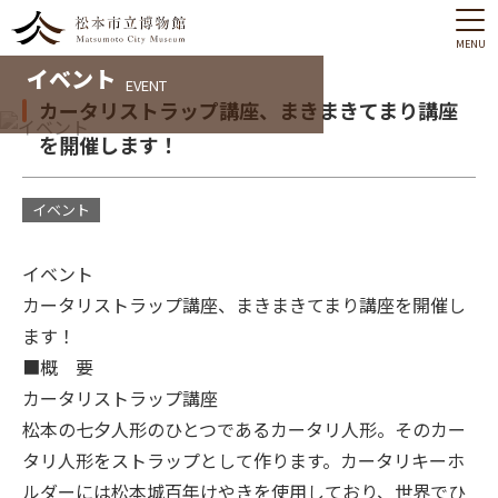
MENU
イベント
EVENT
カータリストラップ講座、まきまきてまり講座
を開催します！
イベント
イベント
カータリストラップ講座、まきまきてまり講座を開催し
ます！
■概 要
カータリストラップ講座
松本の七夕人形のひとつであるカータリ人形。そのカー
タリ人形をストラップとして作ります。カータリキーホ
ルダーには松本城百年けやきを使用しており、世界でひ