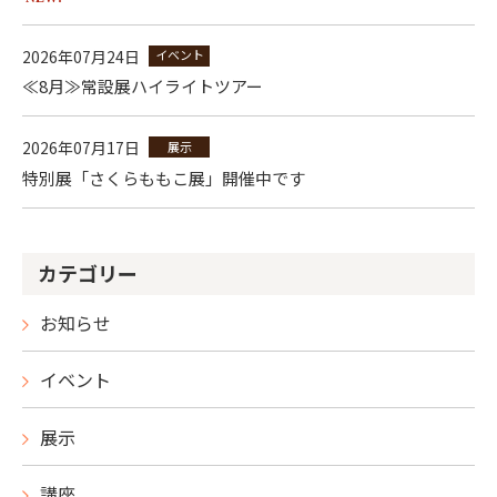
2026年07月24日
イベント
≪8月≫常設展ハイライトツアー
2026年07月17日
展示
特別展「さくらももこ展」開催中です
カテゴリー
お知らせ
イベント
展示
講座