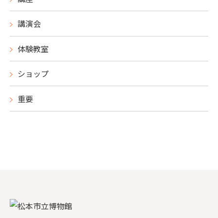
講演会
体験教室
ショップ
重要